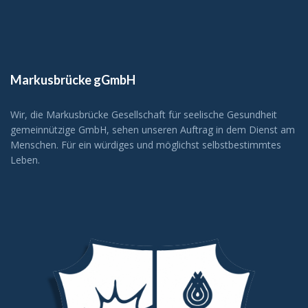
Markusbrücke gGmbH
Wir, die Markusbrücke Gesellschaft für seelische Gesundheit
gemeinnützige GmbH, sehen unseren Auftrag in dem Dienst am
Menschen. Für ein würdiges und möglichst selbstbestimmtes
Leben.