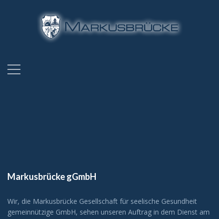
Markusbrücke gGmbH
Wir, die Markusbrücke Gesellschaft für seelische Gesundheit
gemeinnützige GmbH, sehen unseren Auftrag in dem Dienst am