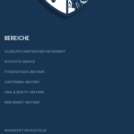
BEREICHE
SOZIALPSYCHIATRISCHER FACHDIENST
MYOSOTIS SERVICE
FITNESSSTUDIO AM PARK
GARTENBAU AM PARK
HAIR & BEAUTY AM PARK
MINI-MARKT AM PARK
WOHNSTIFT MYOSOTIS 24