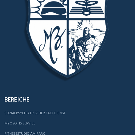
BEREICHE
SOZIALPSYCHIATRISCHER FACHDIENST
MYOSOTIS SERVICE
FITNESSSTUDIO AM PARK