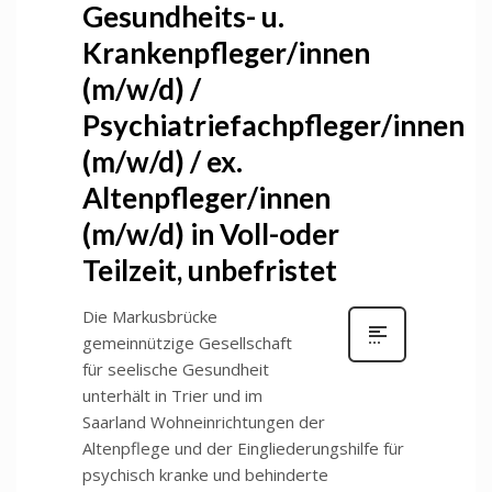
Gesundheits- u.
Krankenpfleger/innen
(m/w/d) /
Psychiatriefachpfleger/innen
(m/w/d) / ex.
Altenpfleger/innen
(m/w/d) in Voll-oder
Teilzeit, unbefristet
Die Markusbrücke
gemeinnützige Gesellschaft
für seelische Gesundheit
unterhält in Trier und im
Saarland Wohneinrichtungen der
Altenpflege und der Eingliederungshilfe für
psychisch kranke und behinderte