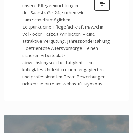
unsere Pflegeeinrichtung in
der Saarstraße 24, suchen wir
zum schnellstmöglichen
Zeitpunkt eine Pflegefachkraft m/w/d in
Voll- oder Teilzeit Wir bieten: – eine
attraktive Vergütung, Jahressonderzahlung
– betriebliche Altersvorsorge – einen
sicheren Arbeitsplatz –
abwechslungsreiche Tätigkeit – ein
kollegiales Umfeld in einem engagierten
und professionellen Team Bewerbungen
richten Sie bitte an: Wohnstift Myosotis