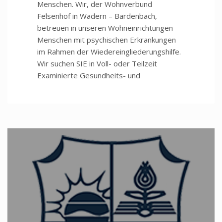
Menschen. Wir, der Wohnverbund
Felsenhof in Wadern – Bardenbach,
betreuen in unseren Wohneinrichtungen
Menschen mit psychischen Erkrankungen
im Rahmen der Wiedereingliederungshilfe.
Wir suchen SIE in Voll- oder Teilzeit
Examinierte Gesundheits- und