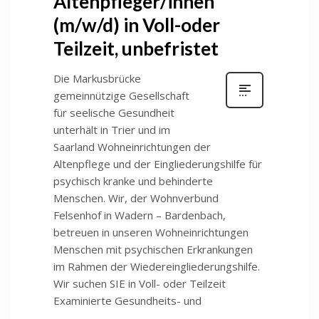
Altenpfleger/innen
(m/w/d) in Voll-oder
Teilzeit, unbefristet
Die Markusbrücke
gemeinnützige Gesellschaft
für seelische Gesundheit
unterhält in Trier und im
Saarland Wohneinrichtungen der
Altenpflege und der Eingliederungshilfe für
psychisch kranke und behinderte
Menschen. Wir, der Wohnverbund
Felsenhof in Wadern – Bardenbach,
betreuen in unseren Wohneinrichtungen
Menschen mit psychischen Erkrankungen
im Rahmen der Wiedereingliederungshilfe.
Wir suchen SIE in Voll- oder Teilzeit
Examinierte Gesundheits- und