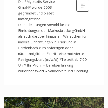
Die *Myosotis Service
GmbH* wurde 2003
gegründet und bietet
umfangreiche
Dienstleistungen sowohl für die
Einrichtungen der Markusbrücke gGmbH
als auch darüber hinaus an. Wir suchen für
unsere Einrichtungen in Trier und in
Bardenbach zum sofortigen oder
nächstmöglichen Eintritt eine motivierte
Reinigungskraft (m/w/d) *Teilzeit ab 7.00
Uhr* Ihr Profil: – Berufserfahrung
wünschenswert – Sauberkeit und Ordnung