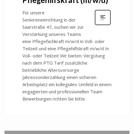
Für unsere
Senioreneinrichtung in der
Saarstraße 47, suchen wir zur
Verstärkung unseres Teams
eine Pflegefachkraft m/w/d in Voll- oder
Teilzeit und eine Pflegehilfskraft m/w/d In
Voll- oder Teilzeit Wir bieten: Vergütung
nach dem PTG Tarif zusätzliche
betriebliche Altersvorsorge
Jahressonderzahlung einen sicheren
Arbeitsplatz ein kollegiales Umfeld in einem
engagierten und professionellen Team
Bewerbungen richten Sie bitte