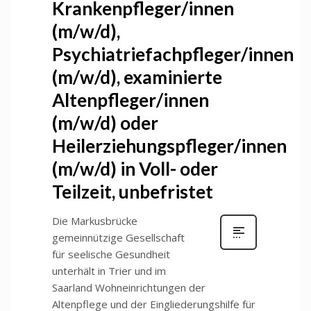
Krankenpfleger/innen
(m/w/d),
Psychiatriefachpfleger/innen
(m/w/d), examinierte
Altenpfleger/innen
(m/w/d) oder
Heilerziehungspfleger/innen
(m/w/d) in Voll- oder
Teilzeit, unbefristet
Die Markusbrücke
gemeinnützige Gesellschaft
für seelische Gesundheit
unterhält in Trier und im
Saarland Wohneinrichtungen der
Altenpflege und der Eingliederungshilfe für