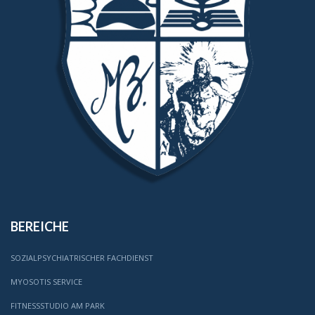
BEREICHE
SOZIALPSYCHIATRISCHER FACHDIENST
MYOSOTIS SERVICE
FITNESSSTUDIO AM PARK