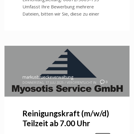
Umfasst Ihre Bewerbung mehrere
Dateien, bitten wir Sie, diese zu einer
markusbrueckeverwaltung
0
DONNERSTAG, 17 JULI 2025
/
VERÖFFENTLICHT IN
Reinigungskraft (m/w/d)
Teilzeit ab 7.00 Uhr