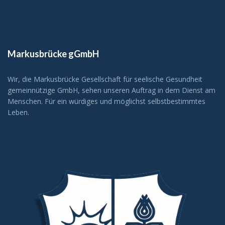
Markusbrücke gGmbH
Wir, die Markusbrücke Gesellschaft für seelische Gesundheit
gemeinnützige GmbH, sehen unseren Auftrag in dem Dienst am
Menschen. Für ein würdiges und möglichst selbstbestimmtes
Leben.