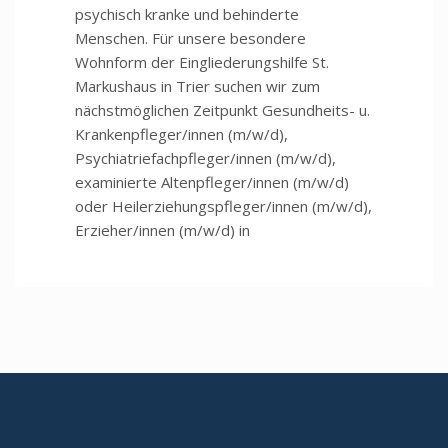
psychisch kranke und behinderte
Menschen. Für unsere besondere
Wohnform der Eingliederungshilfe St.
Markushaus in Trier suchen wir zum
nächstmöglichen Zeitpunkt Gesundheits- u.
Krankenpfleger/innen (m/w/d),
Psychiatriefachpfleger/innen (m/w/d),
examinierte Altenpfleger/innen (m/w/d)
oder Heilerziehungspfleger/innen (m/w/d),
Erzieher/innen (m/w/d) in